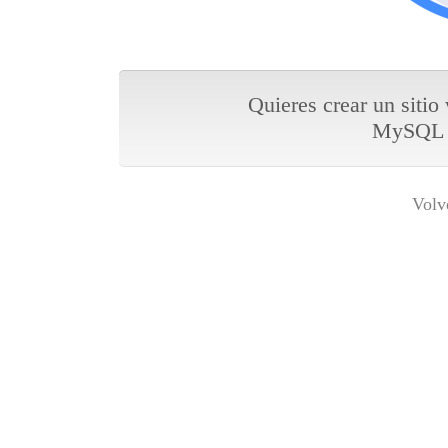
Quieres crear un sitio
MySQL y
Volv